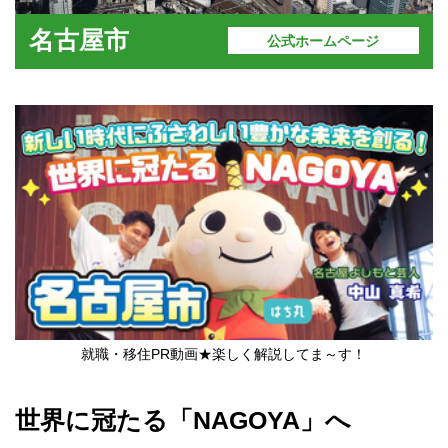
名古屋市
公式ホームページ
就職・移住PR動画★楽しく解説してま～す！
世界に冠たる「NAGOYA」へ