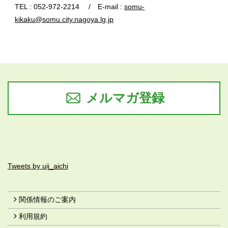
TEL : 052-972-2214 / E-mail :
somu-
kikaku@somu.city.nagoya.lg.jp
メルマガ登録
Tweets by uij_aichi
関係情報のご案内
利用規約