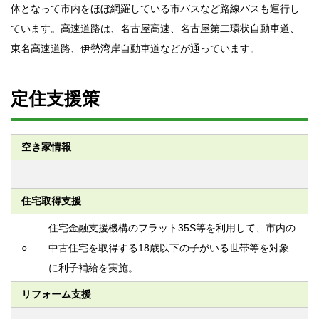
体となって市内をほぼ網羅している市バスなど路線バスも運行し
ています。高速道路は、名古屋高速、名古屋第二環状自動車道、
東名高速道路、伊勢湾岸自動車道などが通っています。
定住支援策
空き家情報
住宅取得支援
住宅金融支援機構のフラット35S等を利用して、市内の
○
中古住宅を取得する18歳以下の子がいる世帯等を対象
に利子補給を実施。
リフォーム支援