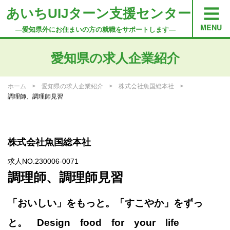
あいちUIJターン支援センター
―愛知県外にお住まいの方の就職をサポートします―
愛知県の求人企業紹介
ホーム
愛知県の求人企業紹介
株式会社魚国総本社
調理師、調理師見習
株式会社魚国総本社
求人NO.230006-0071
調理師、調理師見習
「おいしい」をもっと。「すこやか」をずっ
と。 Design food for your life