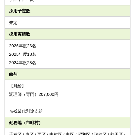
採用予定数
未定
採用実績数
2026年度26名
2025年度18名
2024年度25名
給与
【月給】
調理師（専門）207,000円
※残業代別途支給
勤務地（市町村）
千種区 / 東区 / 西区 / 中村区 / 中区 / 昭和区 / 瑞穂区 / 熱田区 /