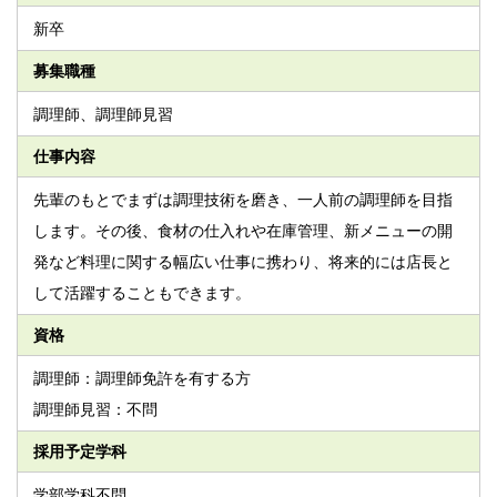
新卒
募集職種
調理師、調理師見習
仕事内容
先輩のもとでまずは調理技術を磨き、一人前の調理師を目指
します。その後、食材の仕入れや在庫管理、新メニューの開
発など料理に関する幅広い仕事に携わり、将来的には店長と
して活躍することもできます。
資格
調理師：調理師免許を有する方
調理師見習：不問
採用予定学科
学部学科不問