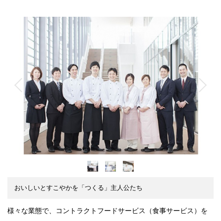
おいしいとすこやかを「つくる」主人公たち
様々な業態で、コントラクトフードサービス（食事サービス）を