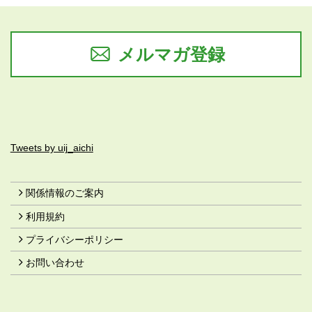
メルマガ登録
Tweets by uij_aichi
関係情報のご案内
利用規約
プライバシーポリシー
お問い合わせ