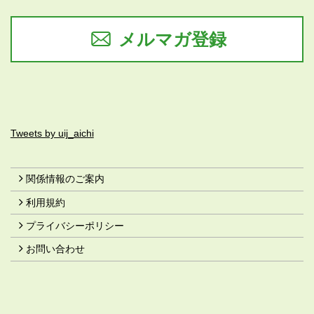
メルマガ登録
Tweets by uij_aichi
関係情報のご案内
利用規約
プライバシーポリシー
お問い合わせ