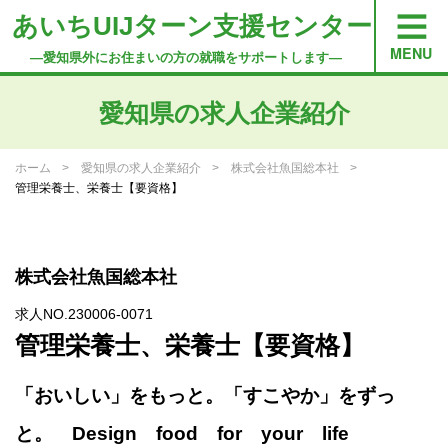
あいちUIJターン支援センター
―愛知県外にお住まいの方の就職をサポートします―
愛知県の求人企業紹介
ホーム
愛知県の求人企業紹介
株式会社魚国総本社
管理栄養士、栄養士【要資格】
株式会社魚国総本社
求人NO.230006-0071
管理栄養士、栄養士【要資格】
「おいしい」をもっと。「すこやか」をずっ
と。 Design food for your life