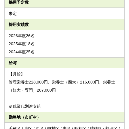
採用予定数
未定
採用実績数
2026年度26名
2025年度18名
2024年度25名
給与
【月給】
管理栄養士228,000円、栄養士（四大）216,000円、栄養士
（短大・専門）207,000円
※残業代別途支給
勤務地（市町村）
千種区 / 東区 / 西区 / 中村区 / 中区 / 昭和区 / 瑞穂区 / 熱田区 /