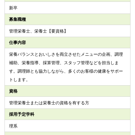
新卒
募集職種
管理栄養士、栄養士【要資格】
仕事内容
栄養バランスとおいしさを両立させたメニューの企画、調理
補助、栄養指導、採算管理、スタッフ管理などを担当しま
す。調理師とも協力しながら、多くのお客様の健康をサポー
トします。
資格
管理栄養士または栄養士の資格を有する方
採用予定学科
理系