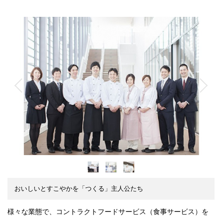
おいしいとすこやかを「つくる」主人公たち
様々な業態で、コントラクトフードサービス（食事サービス）を