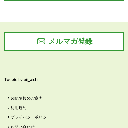
メルマガ登録
Tweets by uij_aichi
関係情報のご案内
利用規約
プライバシーポリシー
お問い合わせ