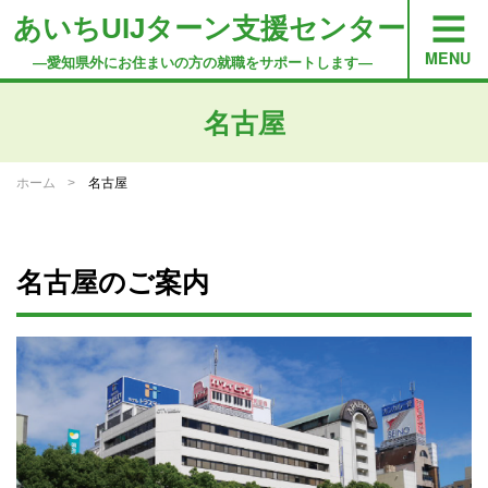
あいちUIJターン支援センター
―愛知県外にお住まいの方の就職をサポートします―
名古屋
ホーム
名古屋
名古屋のご案内