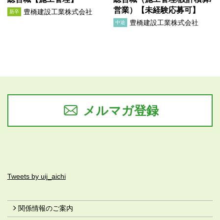
営業）【未経験応募可】
豊橋建設工業株式会社
新卒
豊橋建設工業株式会社
中途
メルマガ登録
Tweets by uij_aichi
関係情報のご案内