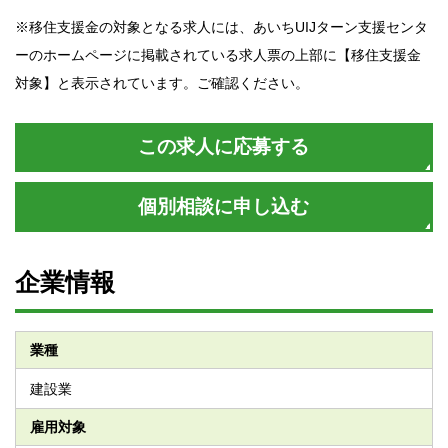
※移住支援金の対象となる求人には、あいちUIJターン支援センタ
ーのホームページに掲載されている求人票の上部に【移住支援金
対象】と表示されています。ご確認ください。
この求人に応募する
個別相談に申し込む
企業情報
業種
建設業
雇用対象