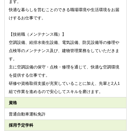
ます。
快適な暮らしを営むことのできる職場環境や生活環境をお届
けするお仕事です。
【技術職（メンテナンス職）】
空調設備、給排水衛生設備、電気設備、防災設備等の修理や
点検等のメンテナンス及び、建物管理業務をしていただきま
す。
主に空調設備の保守・点検・修理を通じて、快適な空調環境
を提供する仕事です。
研修や資格取得支援が充実していることに加え、先輩と2人1
組で作業を進めるので安心してスキルを磨けます。
資格
普通自動車運転免許
採用予定学科