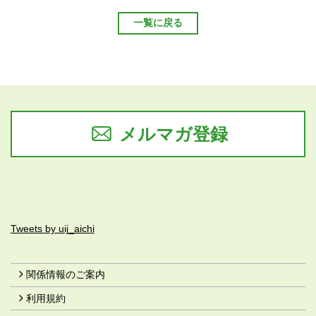
一覧に戻る
メルマガ登録
Tweets by uij_aichi
関係情報のご案内
利用規約