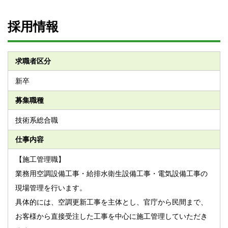
採用情報
求職者区分
新卒
募集職種
技術系総合職
仕事内容
【施工管理職】
業務用空調設備工事・給排水衛生設備工事・電気設備工事の
現場管理を行います。
具体的には、空調更新工事を主体とし、官庁から民間まで、
お客様から直接受注した工事を中心に施工管理していただき