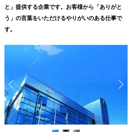
と」提供する企業です。お客様から「ありがと
う」の言葉をいただけるやりがいのある仕事で
す。