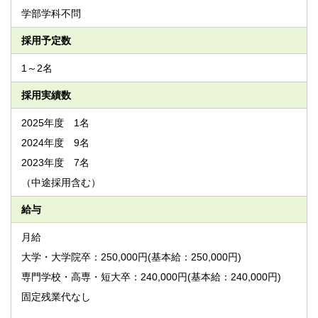
学部学科不問
採用予定数
1～2名
採用実績数
2025年度 1名
2024年度 9名
2023年度 7名
（中途採用含む）
給与
月給
大学・大学院卒：250,000円(基本給：250,000円)
専門学校・高専・短大卒：240,000円(基本給：240,000円)
固定残業代なし