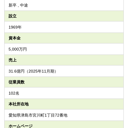
新卒 , 中途
設立
1969年
資本金
5,000万円
売上
31.6億円（2025年11月期）
従業員数
102名
本社所在地
愛知県津島市宮川町1丁目72番地
ホームページ