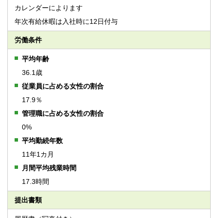
カレンダーによります
年次有給休暇は入社時に12日付与
労働条件
平均年齢
36.1歳
従業員に占める女性の割合
17.9％
管理職に占める女性の割合
0%
平均勤続年数
11年1カ月
月間平均残業時間
17.3時間
提出書類