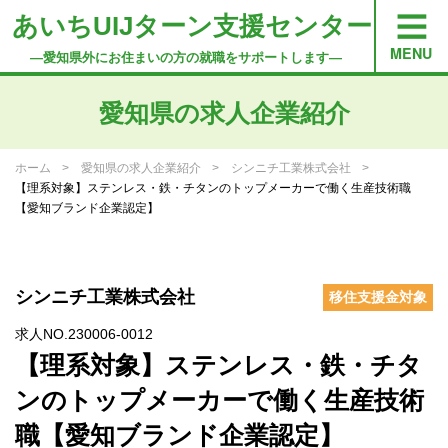
あいちUIJターン支援センター
―愛知県外にお住まいの方の就職をサポートします―
愛知県の求人企業紹介
ホーム
愛知県の求人企業紹介
シンニチ工業株式会社
【理系対象】ステンレス・鉄・チタンのトップメーカーで働く生産技術職
【愛知ブランド企業認定】
シンニチ工業株式会社
移住支援金対象
求人NO.230006-0012
【理系対象】ステンレス・鉄・チタ
ンのトップメーカーで働く生産技術
職【愛知ブランド企業認定】