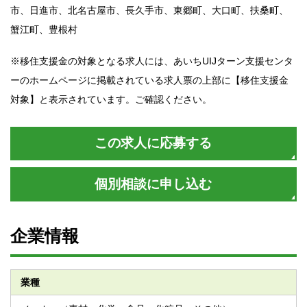
市、日進市、北名古屋市、長久手市、東郷町、大口町、扶桑町、
蟹江町、豊根村
※移住支援金の対象となる求人には、あいちUIJターン支援センタ
ーのホームページに掲載されている求人票の上部に【移住支援金
対象】と表示されています。ご確認ください。
この求人に応募する
個別相談に申し込む
企業情報
業種