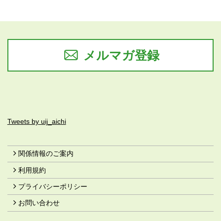
メルマガ登録
Tweets by uij_aichi
関係情報のご案内
利用規約
プライバシーポリシー
お問い合わせ