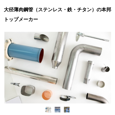
大径薄肉鋼管（ステンレス・鉄・チタン）の本邦
トップメーカー