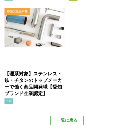
移住支援金対象
【理系対象】ステンレス・
鉄・チタンのトップメーカ
ーで働く商品開発職【愛知
ブランド企業認定】
中途
一覧に戻る