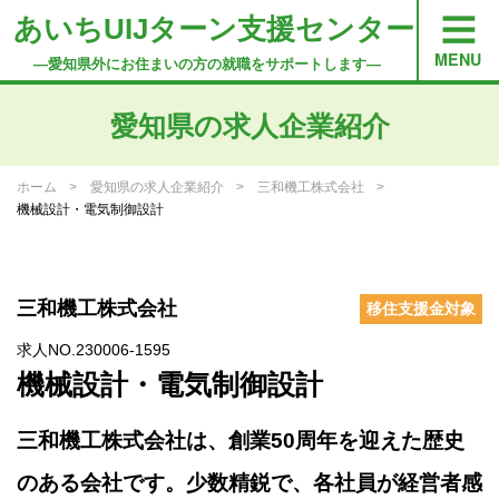
あいちUIJターン支援センター
―愛知県外にお住まいの方の就職をサポートします―
愛知県の求人企業紹介
ホーム
愛知県の求人企業紹介
三和機工株式会社
機械設計・電気制御設計
三和機工株式会社
移住支援金対象
求人NO.230006-1595
機械設計・電気制御設計
三和機工株式会社は、創業50周年を迎えた歴史
のある会社です。少数精鋭で、各社員が経営者感