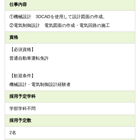
仕事内容
①機械設計 3DCADを使用して設計図面の作成。
②電気制御設計 電気図面の作成・電気回路の施工
資格
【必須資格】
普通自動車運転免許
【歓迎条件】
機械設計・電気制御設計経験者
採用予定学科
学部学科不問
採用予定数
2名