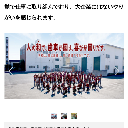
覚で仕事に取り組んでおり、大企業にはないやり
がいを感じられます。