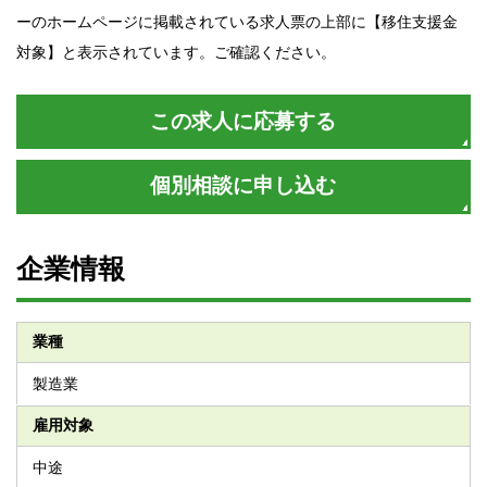
ーのホームページに掲載されている求人票の上部に【移住支援金
対象】と表示されています。ご確認ください。
この求人に応募する
個別相談に申し込む
企業情報
業種
製造業
雇用対象
中途