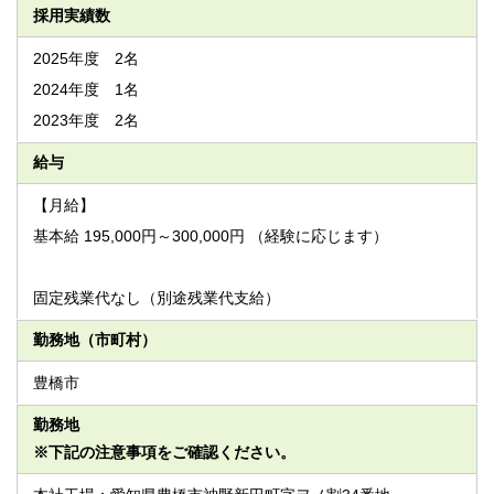
採用実績数
2025年度 2名
2024年度 1名
2023年度 2名
給与
【月給】
基本給 195,000円～300,000円 （経験に応じます）
固定残業代なし（別途残業代支給）
勤務地（市町村）
豊橋市
勤務地
※下記の注意事項をご確認ください。