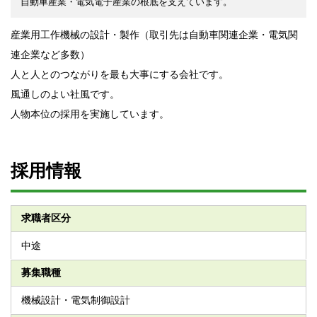
自動車産業・電気電子産業の根底を支えています。
産業用工作機械の設計・製作（取引先は自動車関連企業・電気関
連企業など多数）
人と人とのつながりを最も大事にする会社です。
風通しのよい社風です。
人物本位の採用を実施しています。
採用情報
求職者区分
中途
募集職種
機械設計・電気制御設計