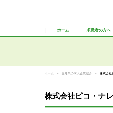
ホーム
求職者の方へ
ホーム
愛知県の求人企業紹介
株式会社
株式会社ピコ・ナ