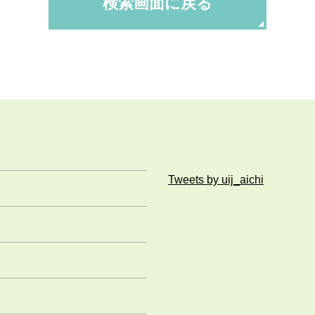
検索画面に戻る
Tweets by uij_aichi