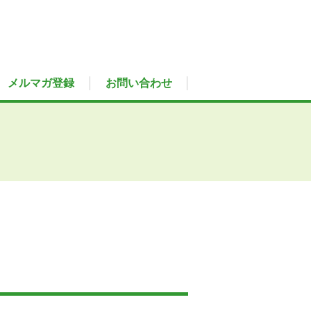
メルマガ登録
お問い合わせ