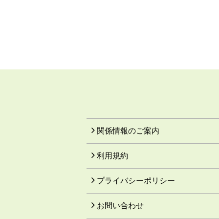
関係情報のご案内
利用規約
プライバシーポリシー
お問い合わせ