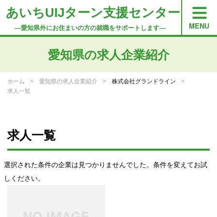
あいちUIJターン支援センター
―愛知県外にお住まいの方の就職をサポートします―
愛知県の求人企業紹介
ホーム
愛知県の求人企業紹介
株式会社グランドライン
求人一覧
求人一覧
選択された条件の企業は見つかりませんでした。条件を変えてお試
しください。