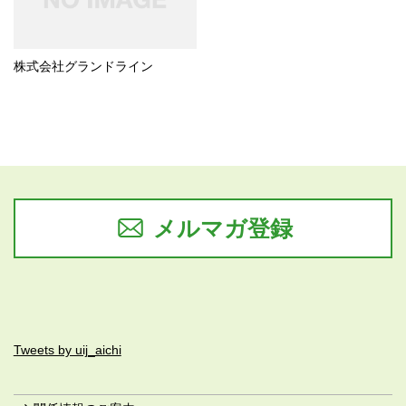
株式会社グランドライン
メルマガ登録
Tweets by uij_aichi