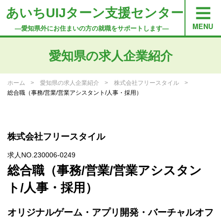
あいちUIJターン支援センター
―愛知県外にお住まいの方の就職をサポートします―
愛知県の求人企業紹介
ホーム
愛知県の求人企業紹介
株式会社フリースタイル
総合職（事務/営業/営業アシスタント/人事・採用）
株式会社フリースタイル
求人NO.230006-0249
総合職（事務/営業/営業アシスタン
ト/人事・採用）
オリジナルゲーム・アプリ開発・バーチャルオフ