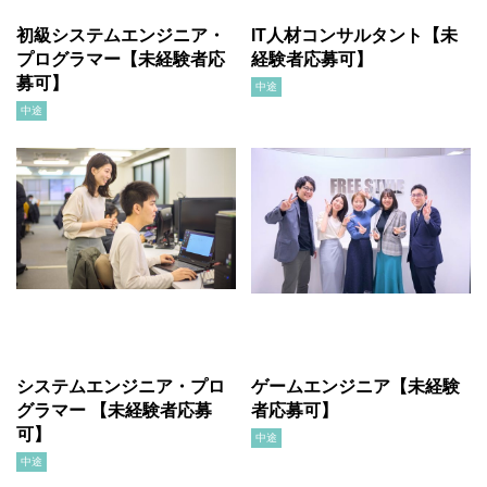
初級システムエンジニア・
IT人材コンサルタント【未
プログラマー【未経験者応
経験者応募可】
募可】
中途
中途
システムエンジニア・プロ
ゲームエンジニア【未経験
グラマー 【未経験者応募
者応募可】
可】
中途
中途