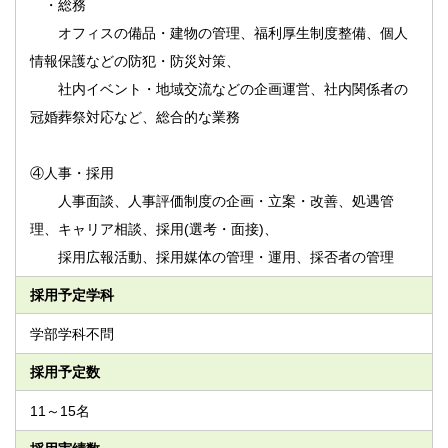
・総務
オフィスの備品・建物の管理、福利厚生制度整備、個人
情報保護などの防犯・防災対策、
社内イベント・地域交流などの企画運営、社内関係者の
冠婚葬祭対応など、総合的な業務
④人事・採用
人事面談、人事評価制度の企画・立案・改善、処遇管
理、キャリア相談、採用(選考・面接)、
採用広報活動、採用媒体の管理・運用、採否者の管理
採用予定学科
学部学科不問
採用予定数
11～15名