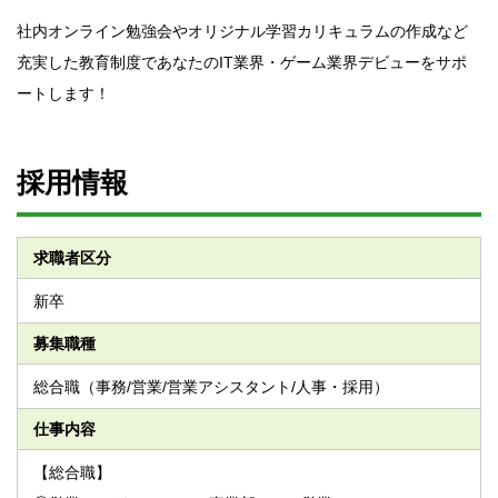
社内オンライン勉強会やオリジナル学習カリキュラムの作成など
充実した教育制度であなたのIT業界・ゲーム業界デビューをサポ
ートします！
採用情報
求職者区分
新卒
募集職種
総合職（事務/営業/営業アシスタント/人事・採用）
仕事内容
【総合職】