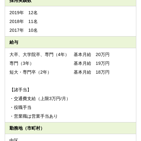
採用実績数
2019年 12名
2018年 11名
2017年 10名
給与
大卒、大学院卒、専門（4年） 基本月給 20万円
専門（3年） 基本月給 19万円
短大・専門卒（2年） 基本月給 18万円
【諸手当】
・交通費支給（上限3万円/月）
・役職手当
・営業職は営業手当あり
勤務地（市町村）
中区