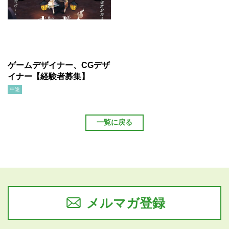
ゲームデザイナー、CGデザ
イナー【経験者募集】
中途
一覧に戻る
メルマガ登録