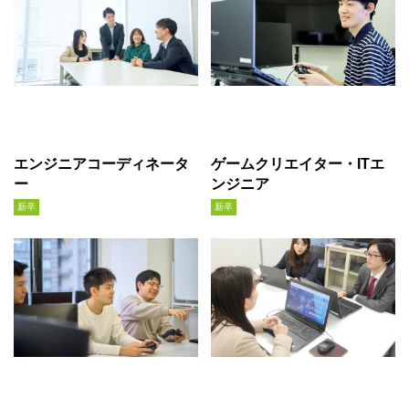
エンジニアコーディネータ
ゲームクリエイター・ITエ
ー
ンジニア
新卒
新卒