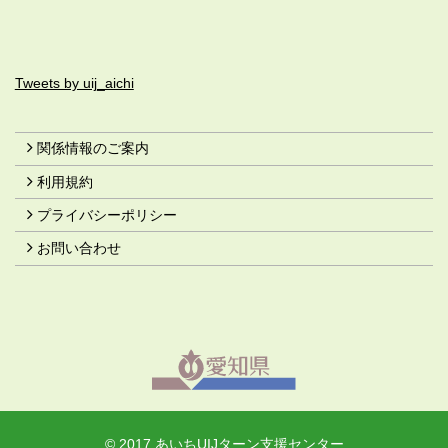
Tweets by uij_aichi
関係情報のご案内
利用規約
プライバシーポリシー
お問い合わせ
© 2017 あいちUIJターン支援センター