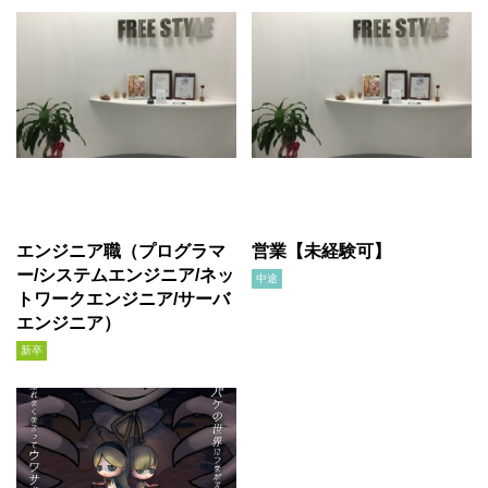
エンジニア職（プログラマ
営業【未経験可】
ー/システムエンジニア/ネッ
中途
トワークエンジニア/サーバ
エンジニア）
新卒