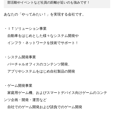
部活動やイベントなど社員の距離が近いのも強みです！
あなたの「やってみたい！」を実現する会社です。
・ＩＴソリューション事業
自動車をはじめとした様々なシステム開発や
インフラ・ネットワークを技術でサポート！
・システム開発事業
バーチャルオフィスのコンテンツ開発、
アプリやシステムをはじめ自社製品の開発
・ゲーム開発事業
家庭用ゲーム機、およびスマートデバイス向けゲームのコンテ
ンツ企画・開発・運営など
自社でのゲーム開発および請負でのゲーム開発