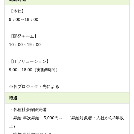
【本社】
9：00～18：00
【開発チーム】
10：00～19：00
【ITソリューション】
9:00～18:00（実働8時間）
※各プロジェクト先による
待遇
・各種社会保険完備
・昇給 年次昇給 5,000円～ （昇給対象者：入社から2年以
上）