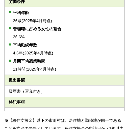
労働条件
平均年齢
26歳(2025年4月時点)
管理職に占める女性の割合
26.6%
平均勤続年数
4.6年(2025年4月時点)
月間平均残業時間
11時間(2025年4月時点)
提出書類
履歴書（写真付き）
特記事項
※【移住支援金】以下の市町村は、居住地と勤務地が同一である
ことを支給の要件としています。移住支援金の申請日から1年以内