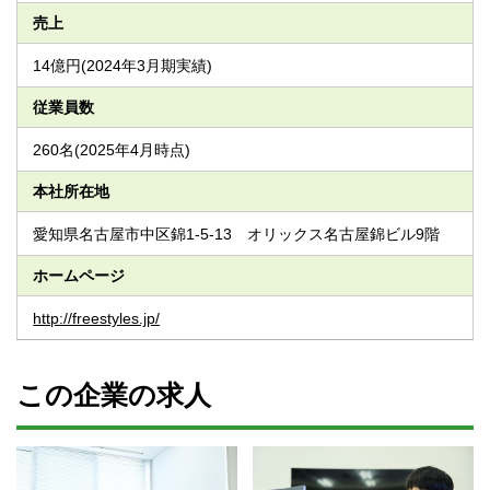
売上
14億円(2024年3月期実績)
従業員数
260名(2025年4月時点)
本社所在地
愛知県名古屋市中区錦1-5-13 オリックス名古屋錦ビル9階
ホームページ
http://freestyles.jp/
この企業の求人