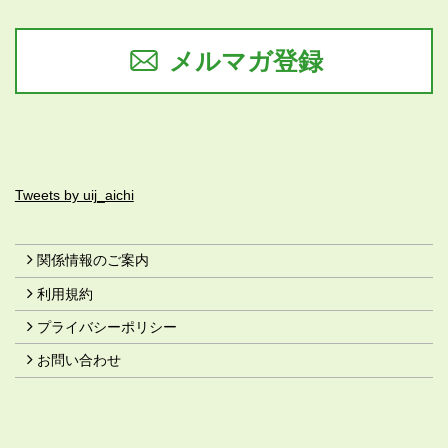
メルマガ登録
Tweets by uij_aichi
関係情報のご案内
利用規約
プライバシーポリシー
お問い合わせ