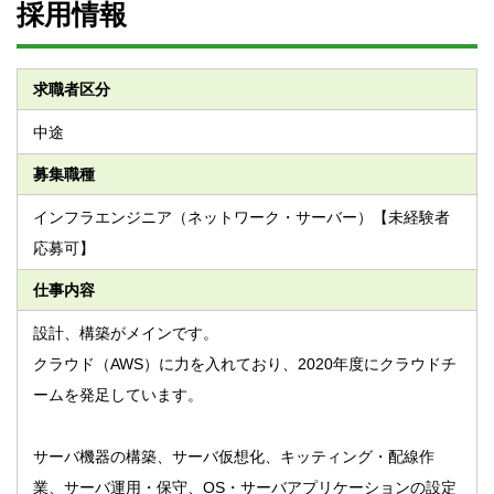
採用情報
求職者区分
中途
募集職種
インフラエンジニア（ネットワーク・サーバー）【未経験者
応募可】
仕事内容
設計、構築がメインです。
クラウド（AWS）に力を入れており、2020年度にクラウドチ
ームを発足しています。
サーバ機器の構築、サーバ仮想化、キッティング・配線作
業、サーバ運用・保守、OS・サーバアプリケーションの設定