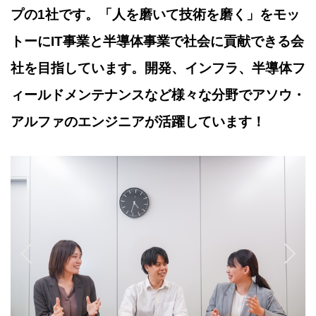
プの1社です。「人を磨いて技術を磨く」をモッ
トーにIT事業と半導体事業で社会に貢献できる会
社を目指しています。開発、インフラ、半導体フ
ィールドメンテナンスなど様々な分野でアソウ・
アルファのエンジニアが活躍しています！