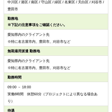
中川区 / 港区 / 南区 / 守山区 / 緑区 / 名東区 / 天白区 / 刈谷市 /
豊田市
勤務地
※下記の注意事項をご確認ください。
愛知県内のクライアント先
※特に名古屋市内、豊田市、刈谷市など
無期雇用派遣 勤務地
愛知県内のクライアント先
※特に名古屋市内、豊田市、刈谷市など
勤務時間
09:00 － 18:00
実働8時間 休憩60分（プロジェクトにより異なる場合あ
り）
待遇