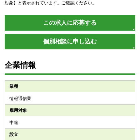
対象】と表示されています。ご確認ください。
この求人に応募する
個別相談に申し込む
企業情報
業種
情報通信業
雇用対象
中途
設立