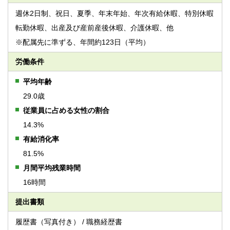
週休2日制、祝日、夏季、年末年始、年次有給休暇、特別休暇
転勤休暇、出産及び産前産後休暇、介護休暇、他
※配属先に準ずる、年間約123日（平均）
労働条件
平均年齢
29.0歳
従業員に占める女性の割合
14.3%
有給消化率
81.5%
月間平均残業時間
16時間
提出書類
履歴書（写真付き） / 職務経歴書