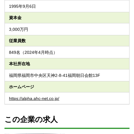
1995年9月6日
資本金
3,000万円
従業員数
849名（2024年4月時点）
本社所在地
福岡県福岡市中央区天神2-8-41福岡朝日会館13F
ホームページ
https://alpha.ahc-net.co.jp/
この企業の求人