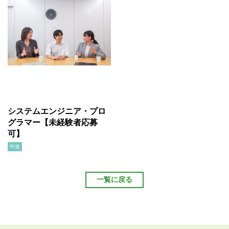
システムエンジニア・プロ
グラマー【未経験者応募
可】
中途
一覧に戻る