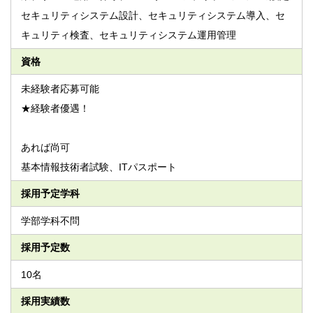
セキュリティシステム設計、セキュリティシステム導入、セ
キュリティ検査、セキュリティシステム運用管理
資格
未経験者応募可能
★経験者優遇！
あれば尚可
基本情報技術者試験、ITパスポート
採用予定学科
学部学科不問
採用予定数
10名
採用実績数