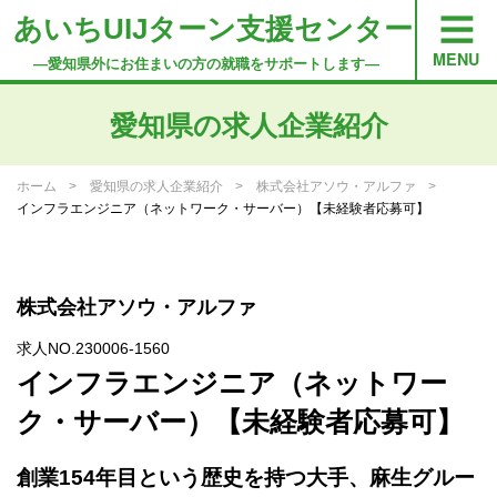
あいちUIJターン支援センター
―愛知県外にお住まいの方の就職をサポートします―
愛知県の求人企業紹介
ホーム
愛知県の求人企業紹介
株式会社アソウ・アルファ
インフラエンジニア（ネットワーク・サーバー）【未経験者応募可】
株式会社アソウ・アルファ
求人NO.230006-1560
インフラエンジニア（ネットワー
ク・サーバー）【未経験者応募可】
創業154年目という歴史を持つ大手、麻生グルー