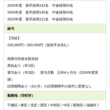
2025年度 新卒採用142名 中途採用50名
2024年度 新卒採用145名 中途採用43名
2023年度 新卒採用121名 中途採用55名
給与
【月給】
230,000円～350,000円（技術手当含む）
残業代別途全額支給
昇給あり（年1回）
賞与あり（年2回） 賞与月数 計約4ヶ月分（2024年度実
績）
試用期間あり（3か月）※試用期間中の条件に変更なし
勤務地（市町村）
千種区 / 東区 / 北区 / 西区 / 中村区 / 中区 / 昭和区 / 瑞穂区 /