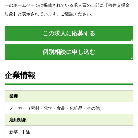
ーのホームページに掲載されている求人票の上部に【移住支援金
対象】と表示されています。ご確認ください。
この求人に応募する
個別相談に申し込む
企業情報
業種
メーカー（素材・化学・食品・化粧品・その他）
雇用対象
新卒 , 中途