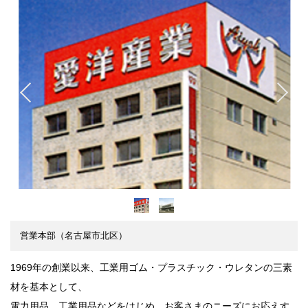
営業本部（名古屋市北区）
1969年の創業以来、工業用ゴム・プラスチック・ウレタンの三素
材を基本として、
電力用品、工業用品などをはじめ、お客さまのニーズにお応えす