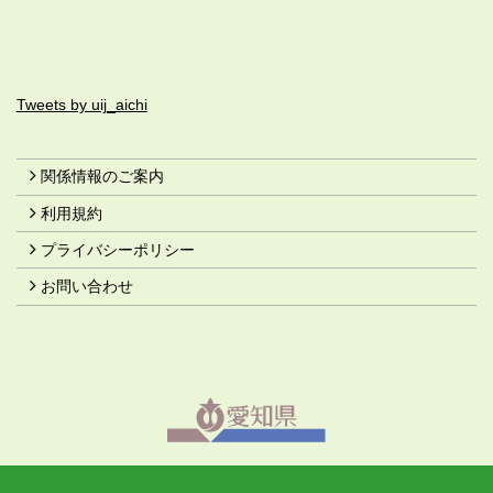
Tweets by uij_aichi
関係情報のご案内
利用規約
プライバシーポリシー
お問い合わせ