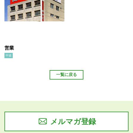
営業
中途
一覧に戻る
メルマガ登録