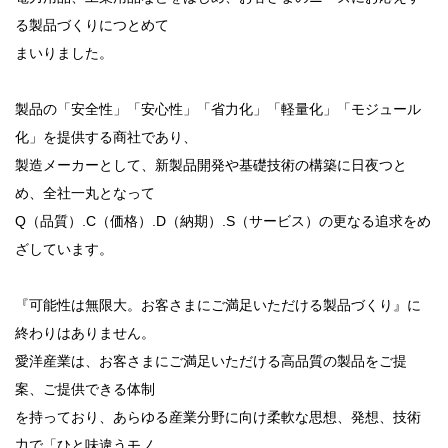
る製品づくりにつとめて
まいりました。
製品の「安全性」「安心性」「省力化」「軽量化」「モジュール
化」を提供する商社であり、
製造メーカーとして、新製品開発や基礎技術の構築に日夜つと
め、全社一丸となって
Q（品質）.C（価格）.D（納期）.S（サービス）の更なる追求をめ
ざしています。
『可能性は無限大。お客さまにご満足いただける製品づくり』に
終わりはありません。
愛洋産業は、お客さまにご満足いただける高品質の製品をご提
案、ご提供できる体制
を持っており、あらゆる産業分野に向け柔軟な思想、発想、技術
力で「ひと味違うモノ