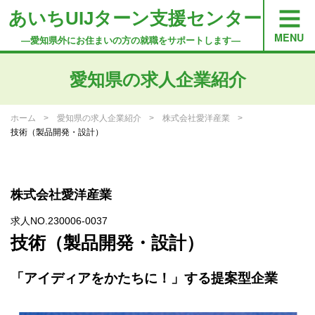
あいちUIJターン支援センター
―愛知県外にお住まいの方の就職をサポートします―
愛知県の求人企業紹介
ホーム
愛知県の求人企業紹介
株式会社愛洋産業
技術（製品開発・設計）
株式会社愛洋産業
求人NO.230006-0037
技術（製品開発・設計）
「アイディアをかたちに！」する提案型企業