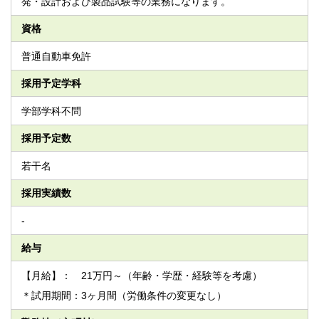
発・設計および製品試験等の業務になります。
資格
普通自動車免許
採用予定学科
学部学科不問
採用予定数
若干名
採用実績数
-
給与
【月給】： 21万円～（年齢・学歴・経験等を考慮）
＊試用期間：3ヶ月間（労働条件の変更なし）