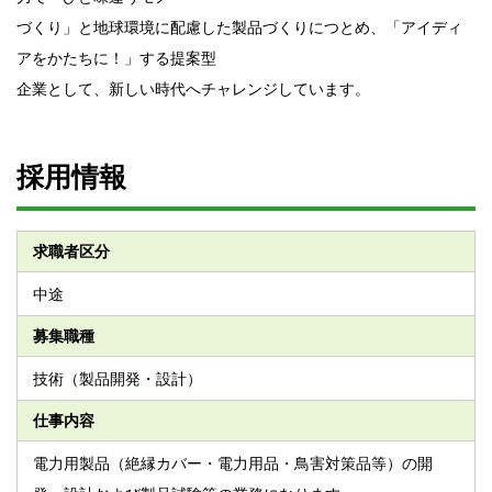
づくり」と地球環境に配慮した製品づくりにつとめ、「アイディ
アをかたちに！」する提案型
企業として、新しい時代へチャレンジしています。
採用情報
求職者区分
中途
募集職種
技術（製品開発・設計）
仕事内容
電力用製品（絶縁カバー・電力用品・鳥害対策品等）の開