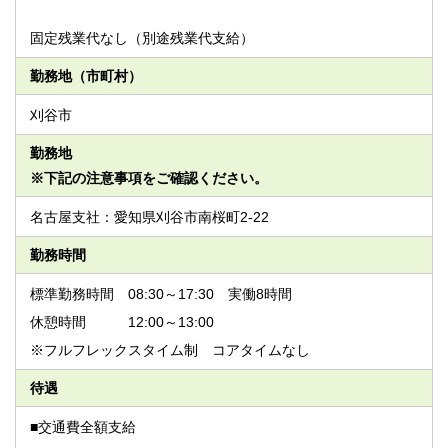
固定残業代なし（別途残業代支給）
勤務地（市町村）
刈谷市
勤務地
※下記の注意事項をご確認ください。
名古屋支社：愛知県刈谷市南桜町2-22
勤務時間
標準勤務時間 08:30～17:30 実働8時間
休憩時間 12:00～13:00
※フルフレックスタイム制 コアタイムなし
待遇
■交通費全額支給