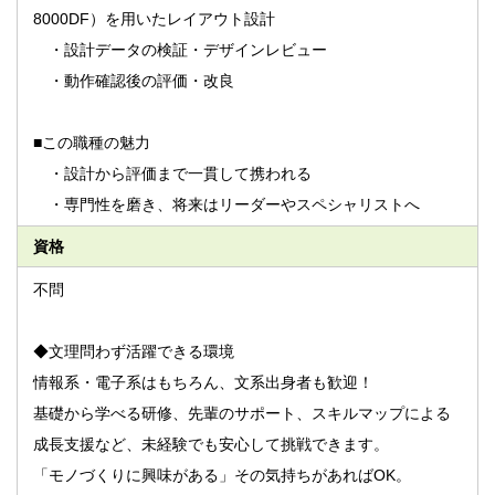
8000DF）を用いたレイアウト設計
・設計データの検証・デザインレビュー
・動作確認後の評価・改良
■この職種の魅力
・設計から評価まで一貫して携われる
・専門性を磨き、将来はリーダーやスペシャリストへ
資格
不問
◆文理問わず活躍できる環境
情報系・電子系はもちろん、文系出身者も歓迎！
基礎から学べる研修、先輩のサポート、スキルマップによる
成長支援など、未経験でも安心して挑戦できます。
「モノづくりに興味がある」その気持ちがあればOK。