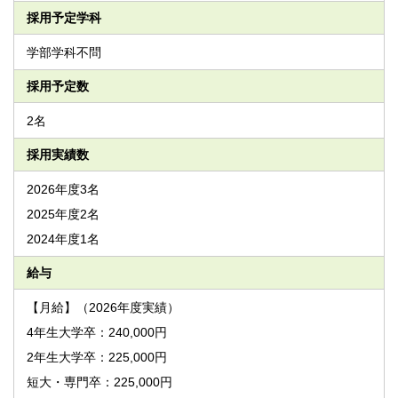
採用予定学科
学部学科不問
採用予定数
2名
採用実績数
2026年度3名
2025年度2名
2024年度1名
給与
【月給】（2026年度実績）
4年生大学卒：240,000円
2年生大学卒：225,000円
短大・専門卒：225,000円