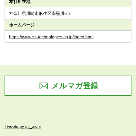
本社所在地
神奈川県川崎市麻生区南黒川6-2
ホームページ
https://www.ss-technologies.co.jp/index.html
メルマガ登録
Tweets by uij_aichi