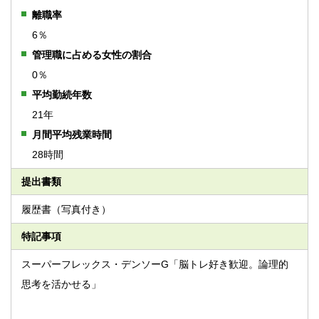
離職率
6％
管理職に占める女性の割合
0％
平均勤続年数
21年
月間平均残業時間
28時間
提出書類
履歴書（写真付き）
特記事項
スーパーフレックス・デンソーG「脳トレ好き歓迎。論理的
思考を活かせる」