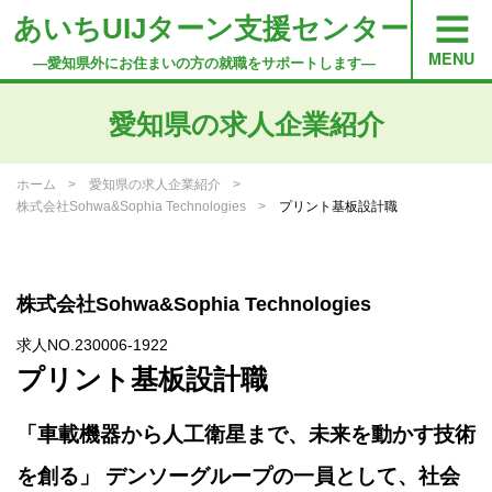
あいちUIJターン支援センター
―愛知県外にお住まいの方の就職をサポートします―
愛知県の求人企業紹介
ホーム
愛知県の求人企業紹介
株式会社Sohwa&Sophia Technologies
プリント基板設計職
株式会社Sohwa&Sophia Technologies
求人NO.230006-1922
プリント基板設計職
「車載機器から人工衛星まで、未来を動かす技術
を創る」 デンソーグループの一員として、社会