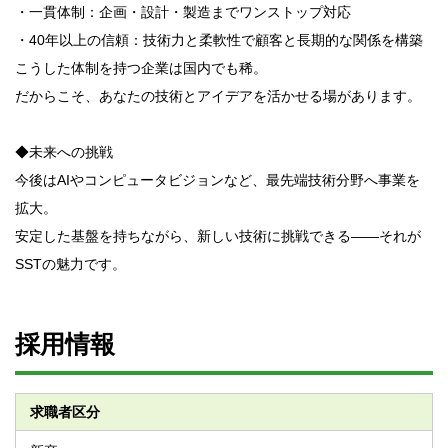
・一貫体制：企画・設計・製造までワンストップ対応
・40年以上の信頼：技術力と柔軟性で顧客と長期的な関係を構築
こうした体制を持つ企業は国内でも稀。
だからこそ、あなたの技術とアイデアを活かせる場があります。
◆未来への挑戦
今後はAIやコンピュータビジョンなど、最先端技術分野へ事業を
拡大。
安定した基盤を持ちながら、新しい技術に挑戦できる――それが
SSTの魅力です。
採用情報
求職者区分