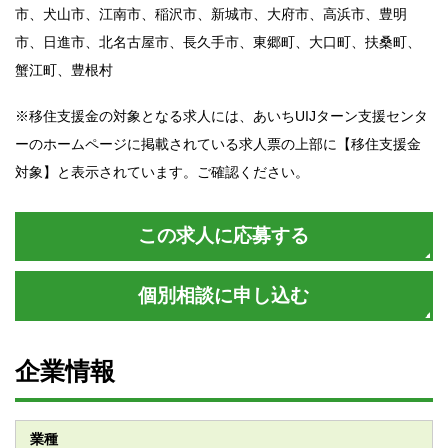
市、犬山市、江南市、稲沢市、新城市、大府市、高浜市、豊明
市、日進市、北名古屋市、長久手市、東郷町、大口町、扶桑町、
蟹江町、豊根村
※移住支援金の対象となる求人には、あいちUIJターン支援センタ
ーのホームページに掲載されている求人票の上部に【移住支援金
対象】と表示されています。ご確認ください。
この求人に応募する
個別相談に申し込む
企業情報
業種