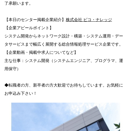
了承願います。
【本日のセンター掲載企業紹介】
株式会社 ピコ・ナレッジ
【企業アピールポイント】
システム開発からネットワーク設計・構築・システム運用・デー
タサービスまで幅広く展開する総合情報処理サービス企業です。
【企業動画・掲載中求人についてなど】
主な仕事：システム開発（システムエンジニア、プログラマ、運
用保守）
◆転職者の方、新卒者の方大歓迎でお待ちしています。お気軽に
お申込み下さい！