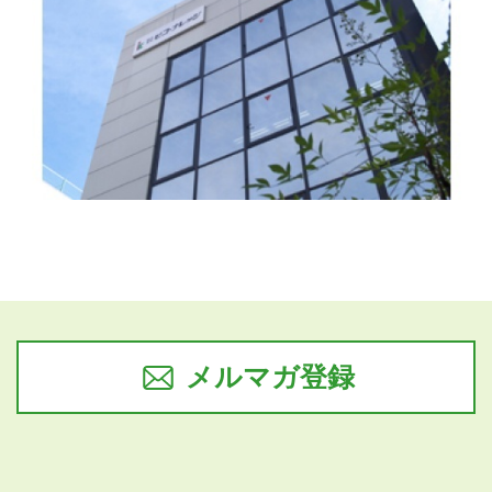
メルマガ登録