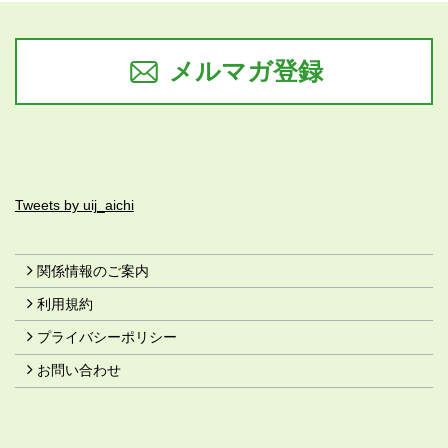
メルマガ登録
Tweets by uij_aichi
関係情報のご案内
利用規約
プライバシーポリシー
お問い合わせ