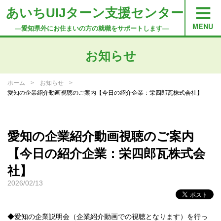
あいちUIJターン支援センター
―愛知県外にお住まいの方の就職をサポートします―
お知らせ
ホーム
お知らせ
愛知の企業紹介動画視聴のご案内【今日の紹介企業：栄四郎瓦株式会社】
愛知の企業紹介動画視聴のご案内
【今日の紹介企業：栄四郎瓦株式会
社】
2026/02/13
◆愛知の企業説明会（企業紹介動画での視聴となります）を行っ