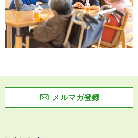
メルマガ登録