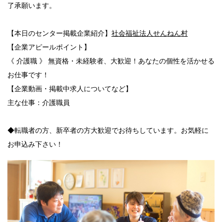
了承願います。
【本日のセンター掲載企業紹介】
社会福祉法人せんねん村
【企業アピールポイント】
《 介護職 》 無資格・未経験者、大歓迎！あなたの個性を活かせる
お仕事です！
【企業動画・掲載中求人についてなど】
主な仕事：介護職員
◆転職者の方、新卒者の方大歓迎でお待ちしています。お気軽に
お申込み下さい！