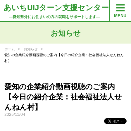
あいちUIJターン支援センター
―愛知県外にお住まいの方の就職をサポートします―
お知らせ
ホーム
お知らせ
愛知の企業紹介動画視聴のご案内【今日の紹介企業：社会福祉法人せんねん
村】
愛知の企業紹介動画視聴のご案内
【今日の紹介企業：社会福祉法人せ
んねん村】
2025/11/04