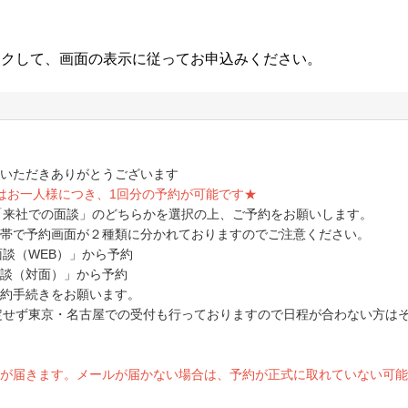
ックして、画面の表示に従ってお申込みください。