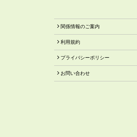
関係情報のご案内
利用規約
プライバシーポリシー
お問い合わせ