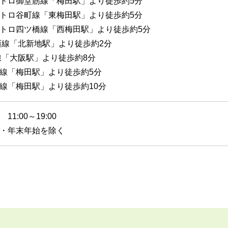
トロ御堂筋線「梅田駅」より徒歩約5分
トロ谷町線「東梅田駅」より徒歩約5分
トロ四ツ橋線「西梅田駅」より徒歩約5分
西線「北新地駅」より徒歩約2分
線「大阪駅」より徒歩約8分
線「梅田駅」より徒歩約5分
線「梅田駅」より徒歩約10分
11:00～19:00
・年末年始を除く