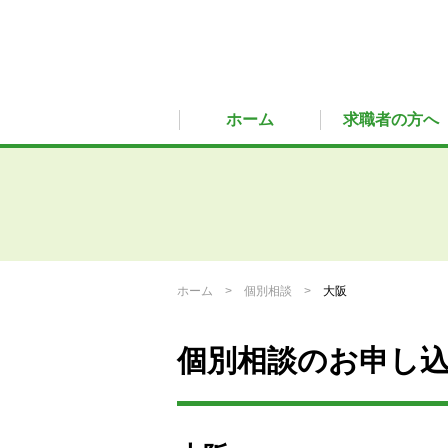
ホーム
求職者の方へ
ホーム
個別相談
大阪
個別相談のお申し