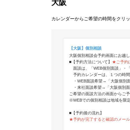
大阪
カレンダーからご希望の時間をクリ