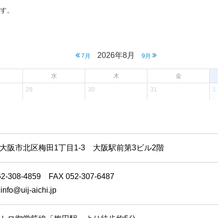
大阪市北区梅田1丁目1-3 大阪駅前第3ビル2階
52-308-4859 FAX 052-307-6487
info@uij-aichi.jp