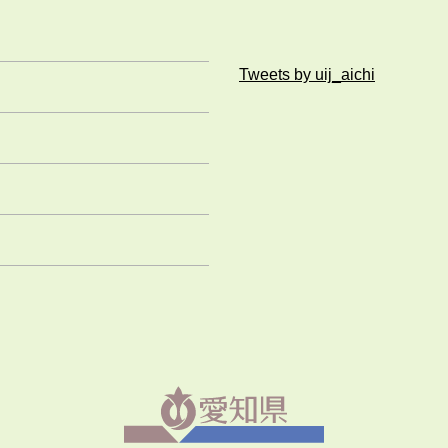
Tweets by uij_aichi