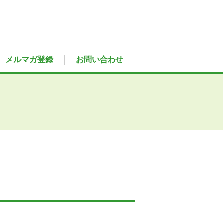
メルマガ登録
お問い合わせ