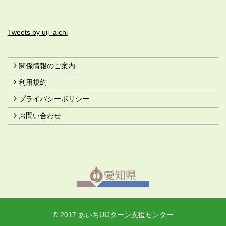
Tweets by uij_aichi
関係情報のご案内
利用規約
プライバシーポリシー
お問い合わせ
© 2017 あいちUIJターン支援センター