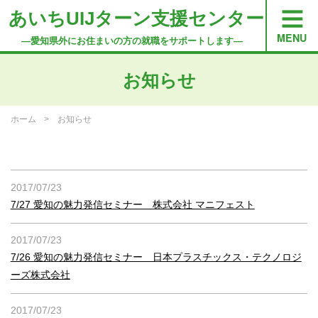
あいちUIJターン支援センター
―愛知県外にお住まいの方の就職をサポートします―
お知らせ
ホーム
お知らせ
2017/07/23
7/27 愛知の魅力発信セミナー 株式会社 マニフェスト
2017/07/23
7/26 愛知の魅力発信セミナー 日本プラスチックス・テクノロジ
ーズ株式会社
2017/07/23