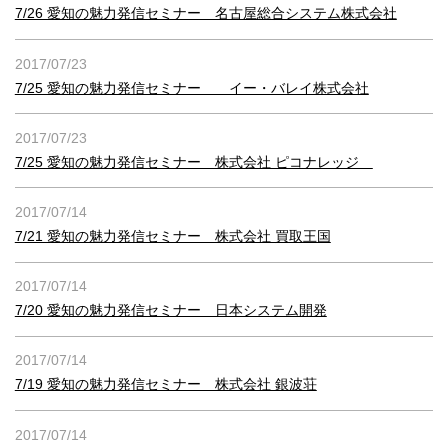
7/26 愛知の魅力発信セミナー 名古屋総合システム株式会社
2017/07/23
7/25 愛知の魅力発信セミナー イー・バレイ株式会社
2017/07/23
7/25 愛知の魅力発信セミナー 株式会社 ピコナレッジ
2017/07/14
7/21 愛知の魅力発信セミナー 株式会社 買取王国
2017/07/14
7/20 愛知の魅力発信セミナー 日本システム開発
2017/07/14
7/19 愛知の魅力発信セミナー 株式会社 銀波荘
2017/07/14