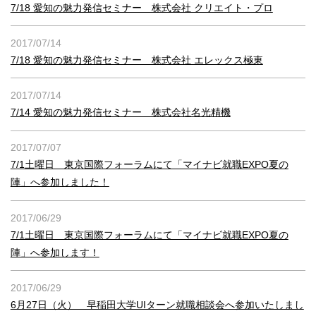
7/18 愛知の魅力発信セミナー 株式会社 クリエイト・プロ
2017/07/14
7/18 愛知の魅力発信セミナー 株式会社 エレックス極東
2017/07/14
7/14 愛知の魅力発信セミナー 株式会社名光精機
2017/07/07
7/1土曜日 東京国際フォーラムにて「マイナビ就職EXPO夏の
陣」へ参加しました！
2017/06/29
7/1土曜日 東京国際フォーラムにて「マイナビ就職EXPO夏の
陣」へ参加します！
2017/06/29
6月27日（火） 早稲田大学UIターン就職相談会へ参加いたしまし